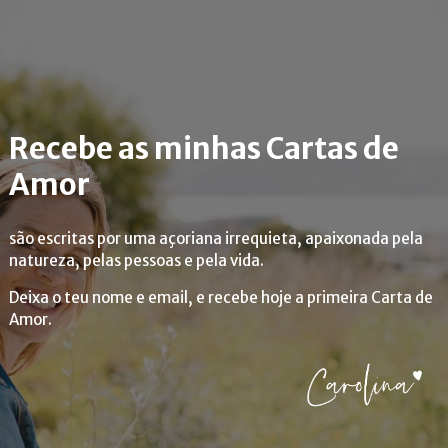
Recebe as minhas Cartas de
Amor
são escritas por uma açoriana irrequieta, apaixonada pela
natureza, pelas pessoas e pela vida.
Deixa o teu nome e email, e recebe hoje a primeira Carta de
Amor.