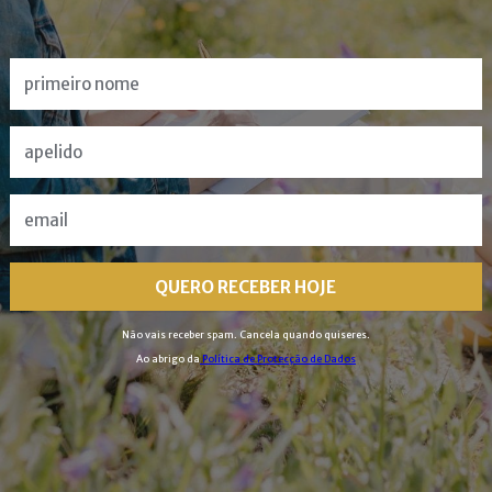
QUERO RECEBER HOJE
Não vais receber spam. Cancela quando quiseres.
Ao abrigo da
Política de Protecção de Dados